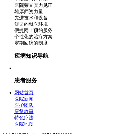
医院荣誉实力见证
雄厚师资力量
先进技术和设备
舒适的就医环境
便捷网上预约服务
个性化的治疗方案
定期回访的制度
疾病知识导航
患者服务
网站首页
医院新闻
医护团队
康复故事
特色疗法
医院地图