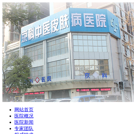
网站首页
医院概况
医院新闻
专家团队