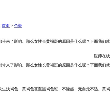
：
首页
>
色斑
都带来了影响。那么女性长黄褐斑的原因是什么呢？下面我们就
医师在线
都带来了影响。那么女性长黄褐斑的原因是什么呢？下面我们就
发生浅褐色、黄褐色甚至黑褐色斑，不隆起，无自觉不适。黄褐