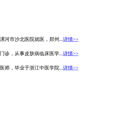
河市沙北医院就医，郑州...
详情>>
诊，从事皮肤病临床医学...
详情>>
师，毕业于浙江中医学院...
详情>>