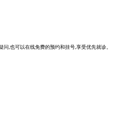
。
疑问,也可以在线免费的预约和挂号,享受优先就诊。